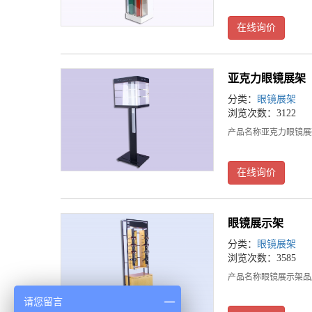
在线询价
亚克力眼镜展架
分类：
眼镜展架
浏览次数：3122
产品名称亚克力眼镜展架品
在线询价
眼镜展示架
分类：
眼镜展架
浏览次数：3585
产品名称眼镜展示架品牌N
请您留言