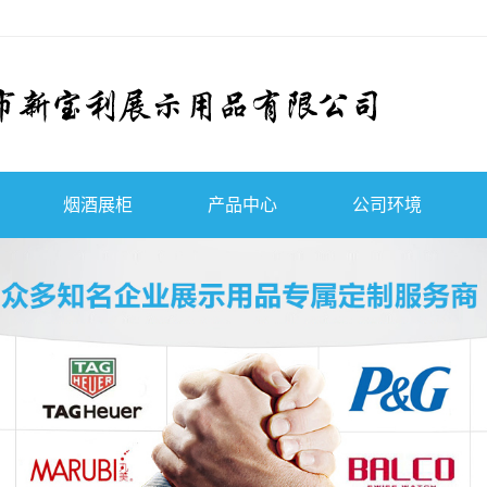
烟酒展柜
产品中心
公司环境