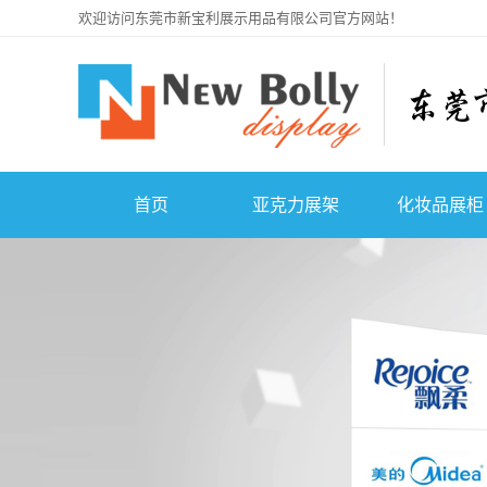
欢迎访问东莞市新宝利展示用品有限公司官方网站！
首页
亚克力展架
化妆品展柜