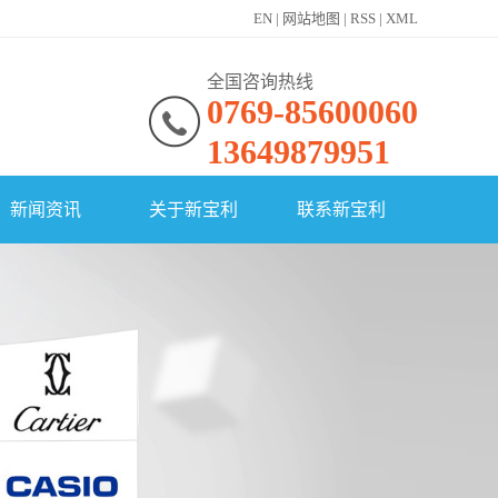
EN
|
网站地图
|
RSS
|
XML
全国咨询热线
0769-85600060
13649879951
新闻资讯
关于新宝利
联系新宝利