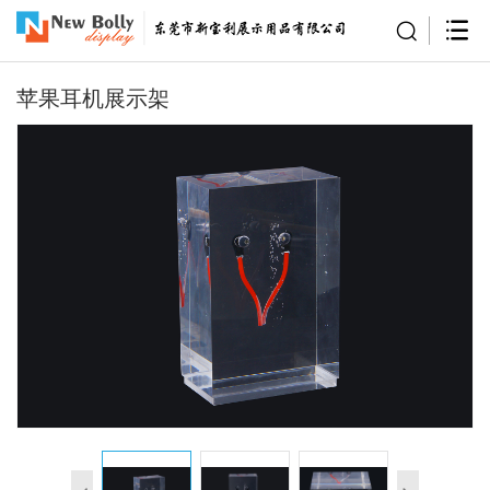
苹果耳机展示架