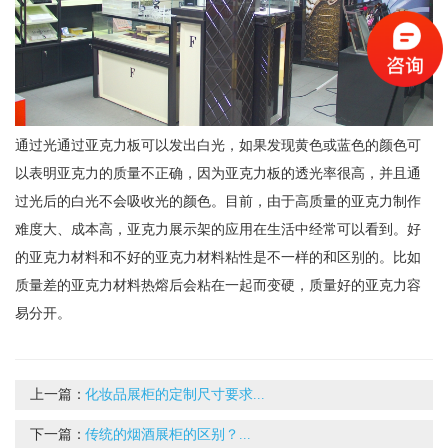
通过光通过亚克力板可以发出白光，如果发现黄色或蓝色的颜色可
以表明亚克力的质量不正确，因为亚克力板的透光率很高，并且通
过光后的白光不会吸收光的颜色。目前，由于高质量的亚克力制作
难度大、成本高，亚克力展示架的应用在生活中经常可以看到。好
的亚克力材料和不好的亚克力材料粘性是不一样的和区别的。比如
质量差的亚克力材料热熔后会粘在一起而变硬，质量好的亚克力容
易分开。
上一篇：
化妆品展柜的定制尺寸要求...
下一篇：
传统的烟酒展柜的区别？...