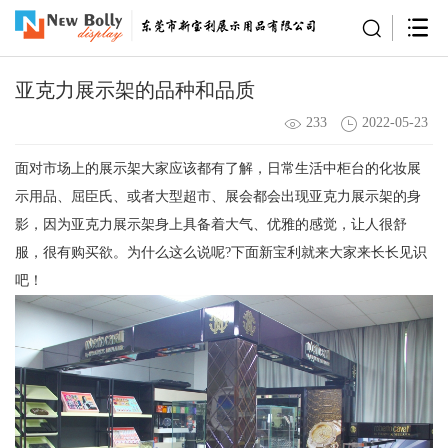
亚克力展示架的品种和品质
233
2022-05-23
面对市场上的展示架大家应该都有了解，日常生活中柜台的化妆展
示用品、屈臣氏、或者大型超市、展会都会出现亚克力展示架的身
影，因为亚克力展示架身上具备着大气、优雅的感觉，让人很舒
服，很有购买欲。为什么这么说呢?下面新宝利就来大家来长长见识
吧！